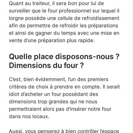
Quant au traiteur, il sera bon pour lui de
surveiller que le four professionnel sur lequel il
lorgne possède une cellule de refroidissement
afin de permettre de refroidir les préparations
et ainsi de gagner du temps avec une mise en
vente d’une préparation plus rapide.
Quelle place disposons-nous ?
Dimensions du four ?
C’est, bien évidemment, l’un des premiers
critères de choix à prendre en compte. Il serait
idiot d’acheter un four possédant des
dimensions trop grandes qui ne nous
permettraient alors pas d’insérer notre four
dans nos locaux.
Aussi, vous penserez à bien contrôler l’espace