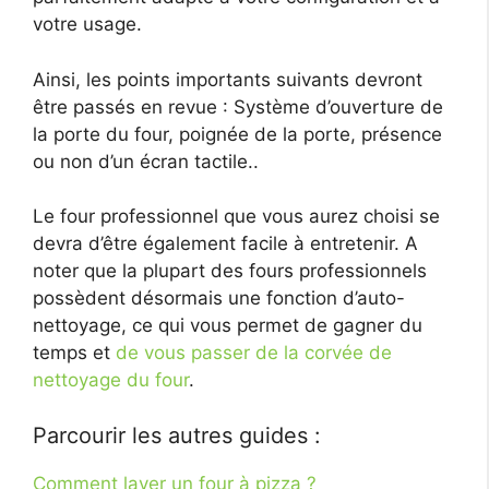
votre usage.
Ainsi, les points importants suivants devront
être passés en revue : Système d’ouverture de
la porte du four, poignée de la porte, présence
ou non d’un écran tactile..
Le four professionnel que vous aurez choisi se
devra d’être également facile à entretenir. A
noter que la plupart des fours professionnels
possèdent désormais une fonction d’auto-
nettoyage, ce qui vous permet de gagner du
temps et
de vous passer de la corvée de
nettoyage du four
.
Parcourir les autres guides :
Comment laver un four à pizza ?