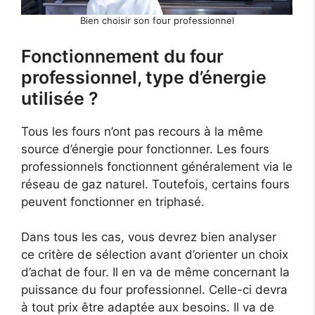
Bien choisir son four professionnel
Fonctionnement du four
professionnel, type d’énergie
utilisée ?
Tous les fours n’ont pas recours à la même
source d’énergie pour fonctionner. Les fours
professionnels fonctionnent généralement via le
réseau de gaz naturel. Toutefois, certains fours
peuvent fonctionner en triphasé.
Dans tous les cas, vous devrez bien analyser
ce critère de sélection avant d’orienter un choix
d’achat de four. Il en va de même concernant la
puissance du four professionnel. Celle-ci devra
à tout prix être adaptée aux besoins. Il va de