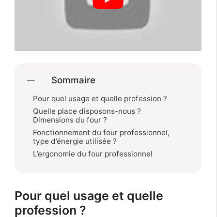
Sommaire
Pour quel usage et quelle profession ?
Quelle place disposons-nous ?
Dimensions du four ?
Fonctionnement du four professionnel,
type d’énergie utilisée ?
L’ergonomie du four professionnel
Pour quel usage et quelle
profession ?