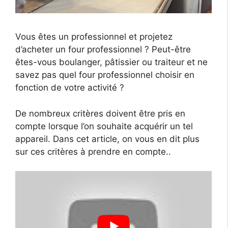
Vous êtes un professionnel et projetez
d’acheter un four professionnel ? Peut-être
êtes-vous boulanger, pâtissier ou traiteur et ne
savez pas quel four professionnel choisir en
fonction de votre activité ?
De nombreux critères doivent être pris en
compte lorsque l’on souhaite acquérir un tel
appareil. Dans cet article, on vous en dit plus
sur ces critères à prendre en compte..