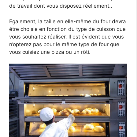
de travail dont vous disposez réellement..
Egalement, la taille en elle-même du four devra
être choisie en fonction du type de cuisson que
vous souhaitez réaliser. Il est évident que vous
n’opterez pas pour le même type de four que
vous cuisiez une pizza ou un rôti.