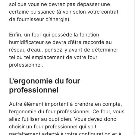
soi que vous ne devrez pas dépasser une
certaine puissance (à voir selon votre contrat
de fournisseur d’énergie).
Enfin, un four qui possède la fonction
humidificateur se devra d’être raccordé au
réseau d’eau.. pensez-y avant de déterminer
tel ou tel emplacement de votre four
professionnel.
L’ergonomie du four
professionnel
Autre élément important à prendre en compte,
l’ergonomie du four professionnel. Ce four, vous
allez l’utiliser au quotidien. Vous devez donc
choisir un four professionnel qui soit
parfaitement adapté à votre configuration et à