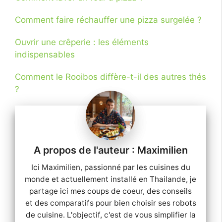
Comment faire réchauffer une pizza surgelée ?
Ouvrir une crêperie : les éléments
indispensables
Comment le Rooibos diffère-t-il des autres thés
?
Maximilien
Ici Maximilien, passionné par les cuisines du
monde et actuellement installé en Thailande, je
partage ici mes coups de coeur, des conseils
et des comparatifs pour bien choisir ses robots
de cuisine. L'objectif, c'est de vous simplifier la