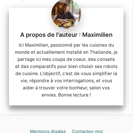
Maximilien
Ici Maximilien, passionné par les cuisines du
monde et actuellement installé en Thailande, je
partage ici mes coups de coeur, des conseils
et des comparatifs pour bien choisir ses robots
de cuisine. L'objectif, c'est de vous simplifier la
vie, répondre à vos interrogations, et vous
aider à trouver votre bonheur, selon vos
envies. Bonne lecture !
Mentions légales
Contactez-moi