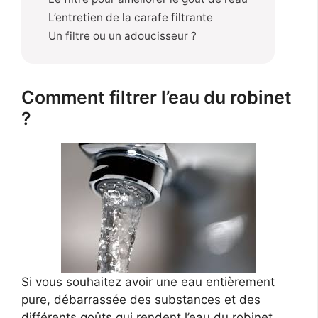
L’entretien de la carafe filtrante
Un filtre ou un adoucisseur ?
Comment filtrer l’eau du robinet
?
Si vous souhaitez avoir une eau entièrement
pure, débarrassée des substances et des
différents goûts qui rendent l’eau du robinet