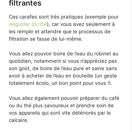
filtrantes
Ces carafes sont très pratiques (exemple pour
déguster du thé
), car vous avez seulement à
les remplir et attendre que le processus de
filtration se fasse de lui-même.
Vous allez pouvoir boire de l’eau du robinet au
quotidien, notamment si vous n’appréciez pas
son goût, de boire de l’eau pure et saine sans
avoir à acheter de l’eau en bouteille (un geste
totalement écolo, un bon point pour vous !).
Vous allez également pouvoir préparer du café
ou du thé plus savoureux et prendre soin de
vos appareils qui sont vite détériorés par le
calcaire.