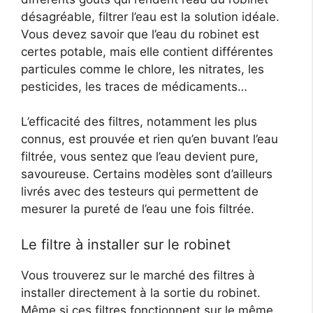
désagréable, filtrer l’eau est la solution idéale.
Vous devez savoir que l’eau du robinet est
certes potable, mais elle contient différentes
particules comme le chlore, les nitrates, les
pesticides, les traces de médicaments…
L’efficacité des filtres, notamment les plus
connus, est prouvée et rien qu’en buvant l’eau
filtrée, vous sentez que l’eau devient pure,
savoureuse. Certains modèles sont d’ailleurs
livrés avec des testeurs qui permettent de
mesurer la pureté de l’eau une fois filtrée.
Le filtre à installer sur le robinet
Vous trouverez sur le marché des filtres à
installer directement à la sortie du robinet.
Même si ces filtres fonctionnent sur le même