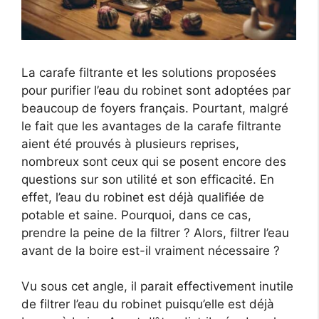
La carafe filtrante et les solutions proposées
pour purifier l’eau du robinet sont adoptées par
beaucoup de foyers français. Pourtant, malgré
le fait que les avantages de la carafe filtrante
aient été prouvés à plusieurs reprises,
nombreux sont ceux qui se posent encore des
questions sur son utilité et son efficacité. En
effet, l’eau du robinet est déjà qualifiée de
potable et saine. Pourquoi, dans ce cas,
prendre la peine de la filtrer ? Alors, filtrer l’eau
avant de la boire est-il vraiment nécessaire ?
Vu sous cet angle, il parait effectivement inutile
de filtrer l’eau du robinet puisqu’elle est déjà