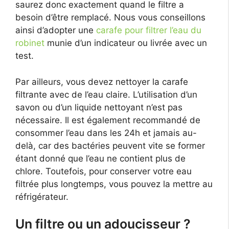
saurez donc exactement quand le filtre a
besoin d’être remplacé. Nous vous conseillons
ainsi d’adopter une
carafe pour filtrer l’eau du
robinet
munie d’un indicateur ou livrée avec un
test.
Par ailleurs, vous devez nettoyer la carafe
filtrante avec de l’eau claire. L’utilisation d’un
savon ou d’un liquide nettoyant n’est pas
nécessaire. Il est également recommandé de
consommer l’eau dans les 24h et jamais au-
delà, car des bactéries peuvent vite se former
étant donné que l’eau ne contient plus de
chlore. Toutefois, pour conserver votre eau
filtrée plus longtemps, vous pouvez la mettre au
réfrigérateur.
Un filtre ou un adoucisseur ?