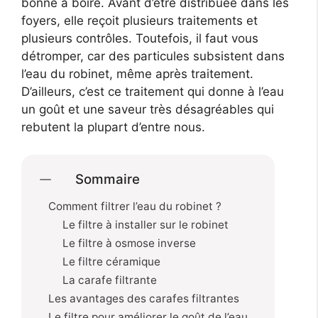
bonne à boire. Avant d’être distribuée dans les
foyers, elle reçoit plusieurs traitements et
plusieurs contrôles. Toutefois, il faut vous
détromper, car des particules subsistent dans
l’eau du robinet, même après traitement.
D’ailleurs, c’est ce traitement qui donne à l’eau
un goût et une saveur très désagréables qui
rebutent la plupart d’entre nous.
Sommaire
Comment filtrer l’eau du robinet ?
Le filtre à installer sur le robinet
Le filtre à osmose inverse
Le filtre céramique
La carafe filtrante
Les avantages des carafes filtrantes
Le filtre pour améliorer le goût de l’eau