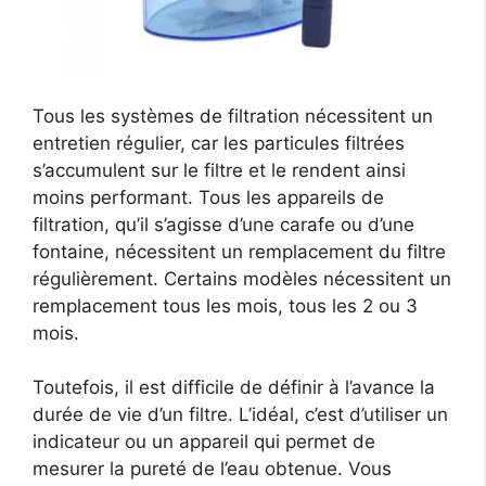
Tous les systèmes de filtration nécessitent un
entretien régulier, car les particules filtrées
s’accumulent sur le filtre et le rendent ainsi
moins performant. Tous les appareils de
filtration, qu’il s’agisse d’une carafe ou d’une
fontaine, nécessitent un remplacement du filtre
régulièrement. Certains modèles nécessitent un
remplacement tous les mois, tous les 2 ou 3
mois.
Toutefois, il est difficile de définir à l’avance la
durée de vie d’un filtre. L’idéal, c’est d’utiliser un
indicateur ou un appareil qui permet de
mesurer la pureté de l’eau obtenue. Vous