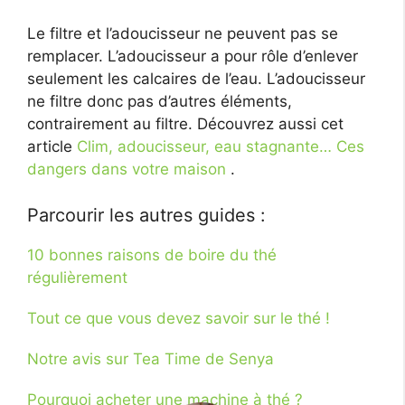
Le filtre et l’adoucisseur ne peuvent pas se
remplacer. L’adoucisseur a pour rôle d’enlever
seulement les calcaires de l’eau. L’adoucisseur
ne filtre donc pas d’autres éléments,
contrairement au filtre. Découvrez aussi cet
article
Clim, adoucisseur, eau stagnante… Ces
dangers dans votre maison
.
Parcourir les autres guides :
10 bonnes raisons de boire du thé
régulièrement
Tout ce que vous devez savoir sur le thé !
Notre avis sur Tea Time de Senya
Pourquoi acheter une machine à thé ?