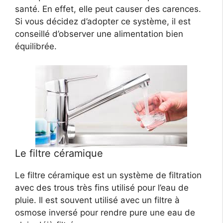
santé. En effet, elle peut causer des carences.
Si vous décidez d’adopter ce système, il est
conseillé d’observer une alimentation bien
équilibrée.
Le filtre céramique
Le filtre céramique est un système de filtration
avec des trous très fins utilisé pour l’eau de
pluie. Il est souvent utilisé avec un filtre à
osmose inversé pour rendre pure une eau de