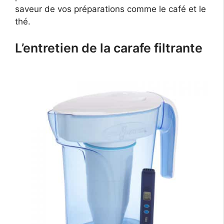
saveur de vos préparations comme le café et le
thé.
L’entretien de la carafe filtrante