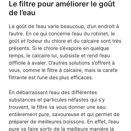
Le filtre pour améliorer le goût
de l’eau
Le goût de l’eau varie beaucoup, d’un endroit à
l’autre. En ce qui concerne l’eau du robinet, le
goût et l’odeur du chlore et du calcaire sont très
présents. Si le chlore s’évapore en quelque
temps, le calcaire lui, subsiste et rend l’eau
difficile à avaler. D’autres solutions s’offrent à
vous, comme le filtre à calcaire, mais la carafe
filtrante est l’une des plus efficaces.
En débarrassant l’eau des différentes
substances et particules néfastes qui s’y
trouvent, le filtre va vous donner une eau
entièrement pure, savoureuse et qui permet de
préparer de meilleures boissons. En effet, l’eau
pure va faire sortir de la meilleure manière la