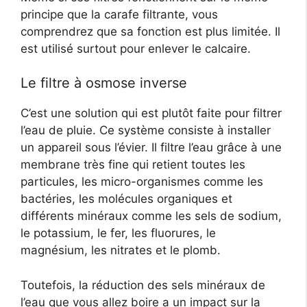
principe que la carafe filtrante, vous
comprendrez que sa fonction est plus limitée. Il
est utilisé surtout pour enlever le calcaire.
Le filtre à osmose inverse
C’est une solution qui est plutôt faite pour filtrer
l’eau de pluie. Ce système consiste à installer
un appareil sous l’évier. Il filtre l’eau grâce à une
membrane très fine qui retient toutes les
particules, les micro-organismes comme les
bactéries, les molécules organiques et
différents minéraux comme les sels de sodium,
le potassium, le fer, les fluorures, le
magnésium, les nitrates et le plomb.
Toutefois, la réduction des sels minéraux de
l’eau que vous allez boire a un impact sur la