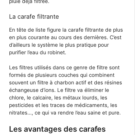
pluie déjà filtrée.
La carafe filtrante
En tête de liste figure la carafe filtrante de plus
en plus courante au cours des dernières. C’est
d’ailleurs le système le plus pratique pour
purifier l’eau du robinet.
Les filtres utilisés dans ce genre de filtre sont
formés de plusieurs couches qui combinent
souvent un filtre à charbon actif et des résines
échangeuse d’ions. Le filtre va éliminer le
chlore, le calcaire, les métaux lourds, les
pesticides et les traces de médicaments, les
nitrates…, ce qui va rendre l’eau saine et pure.
Les avantages des carafes