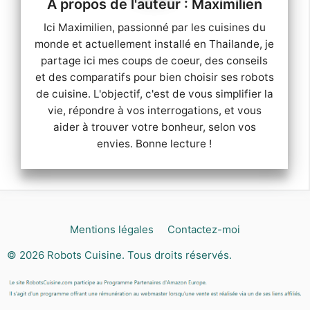
Maximilien
Ici Maximilien, passionné par les cuisines du
monde et actuellement installé en Thailande, je
partage ici mes coups de coeur, des conseils
et des comparatifs pour bien choisir ses robots
de cuisine. L'objectif, c'est de vous simplifier la
vie, répondre à vos interrogations, et vous
aider à trouver votre bonheur, selon vos
envies. Bonne lecture !
Mentions légales
Contactez-moi
© 2026
Robots Cuisine
. Tous droits réservés.