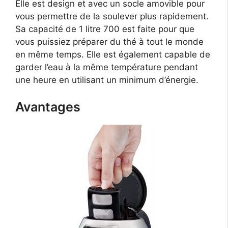
Elle est design et avec un socle amovible pour
vous permettre de la soulever plus rapidement.
Sa capacité de 1 litre 700 est faite pour que
vous puissiez préparer du thé à tout le monde
en même temps. Elle est également capable de
garder l’eau à la même température pendant
une heure en utilisant un minimum d’énergie.
Avantages