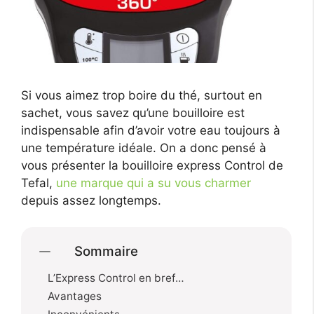
Si vous aimez trop boire du thé, surtout en
sachet, vous savez qu’une bouilloire est
indispensable afin d’avoir votre eau toujours à
une température idéale. On a donc pensé à
vous présenter la bouilloire express Control de
Tefal,
une marque qui a su vous charmer
depuis assez longtemps.
Sommaire
L’Express Control en bref…
Avantages