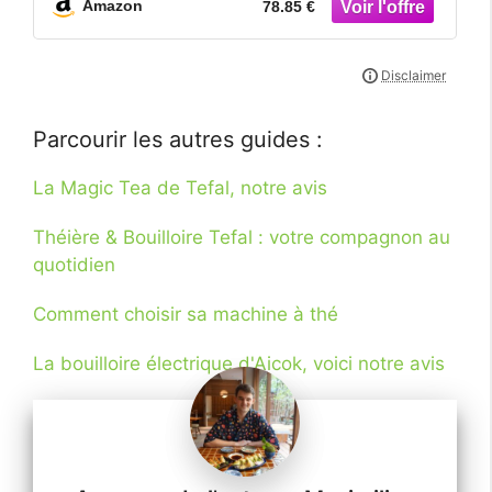
Amazon
78.85 €
Parcourir les autres guides :
La Magic Tea de Tefal, notre avis
Théière & Bouilloire Tefal : votre compagnon au
quotidien
Comment choisir sa machine à thé
La bouilloire électrique d'Aicok, voici notre avis