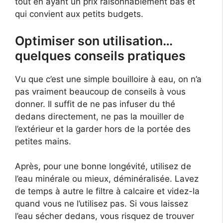
tout en ayant un prix raisonnablement bas et
qui convient aux petits budgets.
Optimiser son utilisation…
quelques conseils pratiques
Vu que c’est une simple bouilloire à eau, on n’a
pas vraiment beaucoup de conseils à vous
donner. Il suffit de ne pas infuser du thé
dedans directement, ne pas la mouiller de
l’extérieur et la garder hors de la portée des
petites mains.
Après, pour une bonne longévité, utilisez de
l’eau minérale ou mieux, déminéralisée. Lavez
de temps à autre le filtre à calcaire et videz-la
quand vous ne l’utilisez pas. Si vous laissez
l’eau sécher dedans, vous risquez de trouver