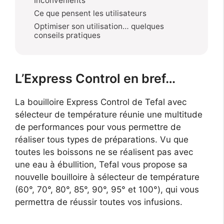
Inconvénients
Ce que pensent les utilisateurs
Optimiser son utilisation… quelques
conseils pratiques
L’Express Control en bref…
La bouilloire Express Control de Tefal avec
sélecteur de température réunie une multitude
de performances pour vous permettre de
réaliser tous types de préparations. Vu que
toutes les boissons ne se réalisent pas avec
une eau à ébullition, Tefal vous propose sa
nouvelle bouilloire à sélecteur de température
(60°, 70°, 80°, 85°, 90°, 95° et 100°), qui vous
permettra de réussir toutes vos infusions.