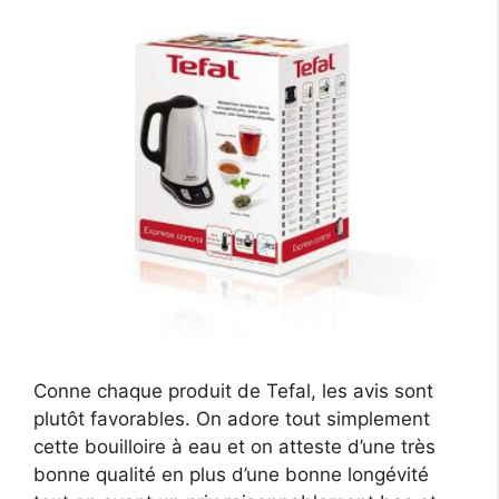
Conne chaque produit de Tefal, les avis sont
plutôt favorables. On adore tout simplement
cette bouilloire à eau et on atteste d’une très
bonne qualité en plus d’une bonne longévité