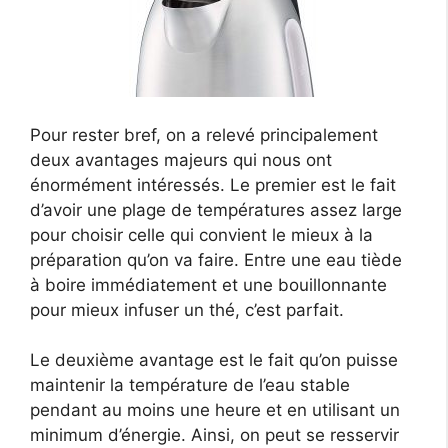
Pour rester bref, on a relevé principalement
deux avantages majeurs qui nous ont
énormément intéressés. Le premier est le fait
d’avoir une plage de températures assez large
pour choisir celle qui convient le mieux à la
préparation qu’on va faire. Entre une eau tiède
à boire immédiatement et une bouillonnante
pour mieux infuser un thé, c’est parfait.
Le deuxième avantage est le fait qu’on puisse
maintenir la température de l’eau stable
pendant au moins une heure et en utilisant un
minimum d’énergie. Ainsi, on peut se resservir