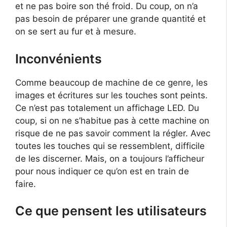
et ne pas boire son thé froid. Du coup, on n’a
pas besoin de préparer une grande quantité et
on se sert au fur et à mesure.
Inconvénients
Comme beaucoup de machine de ce genre, les
images et écritures sur les touches sont peints.
Ce n’est pas totalement un affichage LED. Du
coup, si on ne s’habitue pas à cette machine on
risque de ne pas savoir comment la régler. Avec
toutes les touches qui se ressemblent, difficile
de les discerner. Mais, on a toujours l’afficheur
pour nous indiquer ce qu’on est en train de
faire.
Ce que pensent les utilisateurs