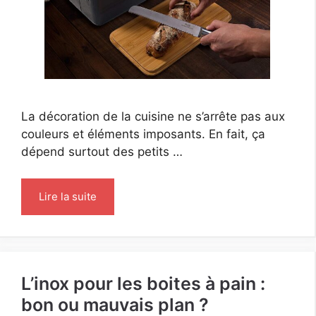
La décoration de la cuisine ne s’arrête pas aux
couleurs et éléments imposants. En fait, ça
dépend surtout des petits …
Lire la suite
L’inox pour les boites à pain :
bon ou mauvais plan ?