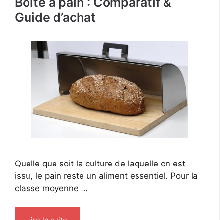
Boîte à pain : Comparatif &
Guide d’achat
Quelle que soit la culture de laquelle on est
issu, le pain reste un aliment essentiel. Pour la
classe moyenne …
Lire la suite