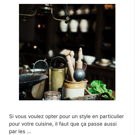
Si vous voulez opter pour un style en particulier
pour votre cuisine, il faut que ça passe aussi
par les …