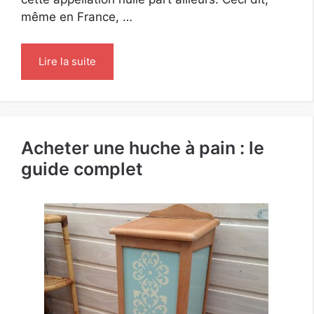
même en France, …
Lire la suite
Acheter une huche à pain : le
guide complet