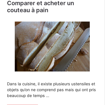
Comparer et acheter un
couteau à pain
Dans la cuisine, il existe plusieurs ustensiles et
objets qu’on ne comprend pas mais qui ont pris
beaucoup de temps …