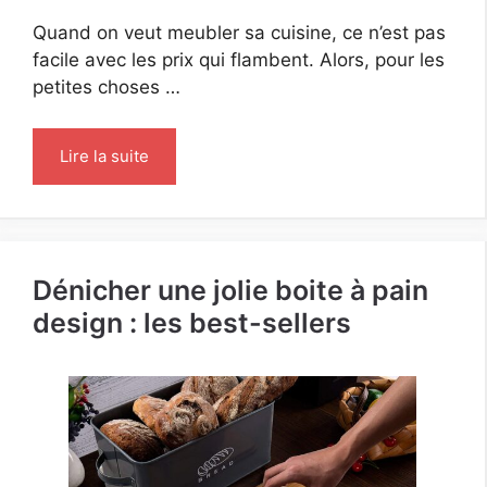
Quand on veut meubler sa cuisine, ce n’est pas
facile avec les prix qui flambent. Alors, pour les
petites choses …
Lire la suite
Dénicher une jolie boite à pain
design : les best-sellers