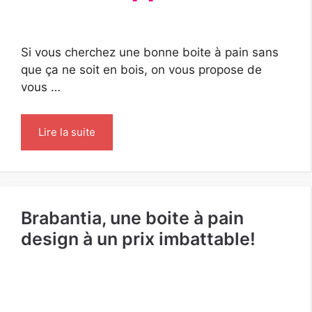
Si vous cherchez une bonne boite à pain sans
que ça ne soit en bois, on vous propose de
vous …
Lire la suite
Brabantia, une boite à pain
design à un prix imbattable!