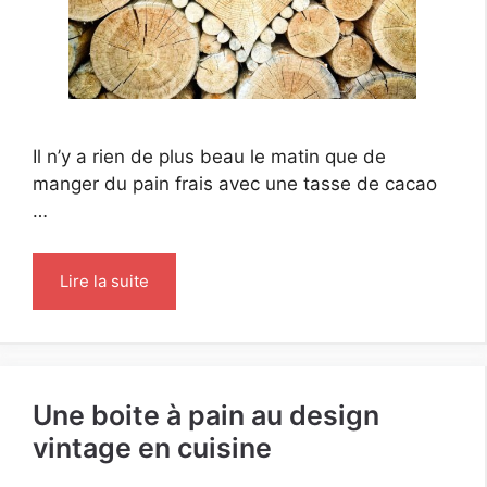
Il n’y a rien de plus beau le matin que de
manger du pain frais avec une tasse de cacao
…
Lire la suite
Une boite à pain au design
vintage en cuisine