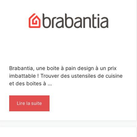
Brabantia, une boite à pain design à un prix
imbattable ! Trouver des ustensiles de cuisine
et des boites à …
Lire la suite