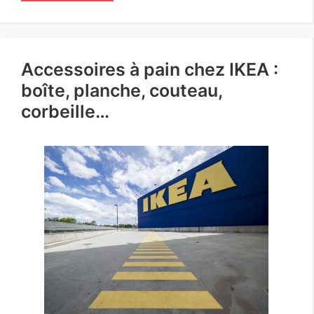
Accessoires à pain chez IKEA :
boîte, planche, couteau,
corbeille…