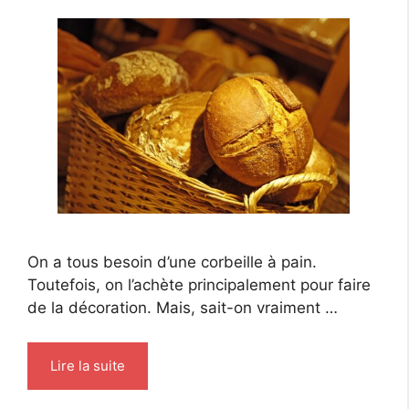
On a tous besoin d’une corbeille à pain.
Toutefois, on l’achète principalement pour faire
de la décoration. Mais, sait-on vraiment …
Lire la suite