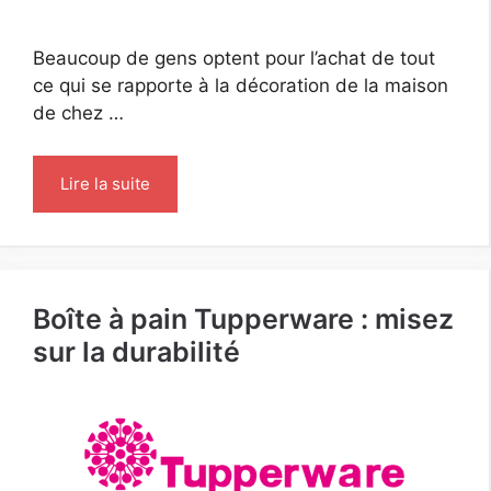
Beaucoup de gens optent pour l’achat de tout
ce qui se rapporte à la décoration de la maison
de chez …
Lire la suite
Boîte à pain Tupperware : misez
sur la durabilité