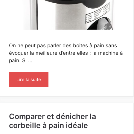
On ne peut pas parler des boites à pain sans
évoquer la meilleure d’entre elles : la machine à
pain. Si …
Lire la suite
Comparer et dénicher la
corbeille à pain idéale