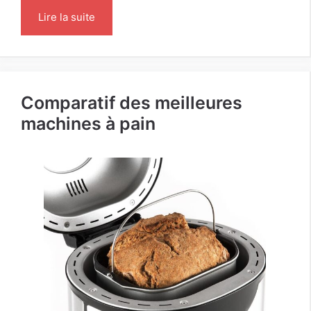
Lire la suite
Comparatif des meilleures
machines à pain