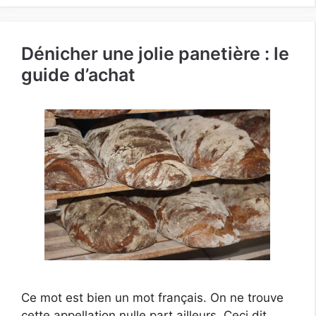
Dénicher une jolie panetière : le
guide d’achat
Ce mot est bien un mot français. On ne trouve
cette appellation nulle part ailleurs. Ceci dit,