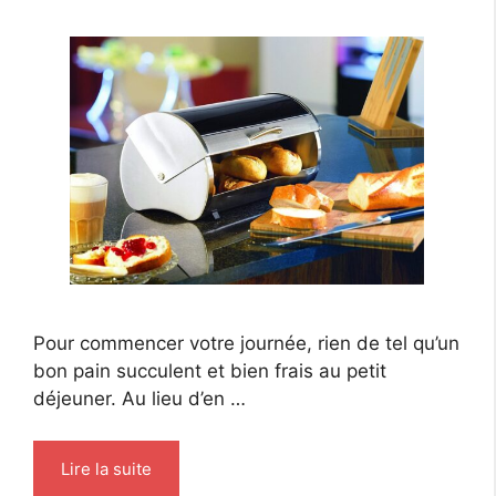
Pour commencer votre journée, rien de tel qu’un
bon pain succulent et bien frais au petit
déjeuner. Au lieu d’en …
Lire la suite