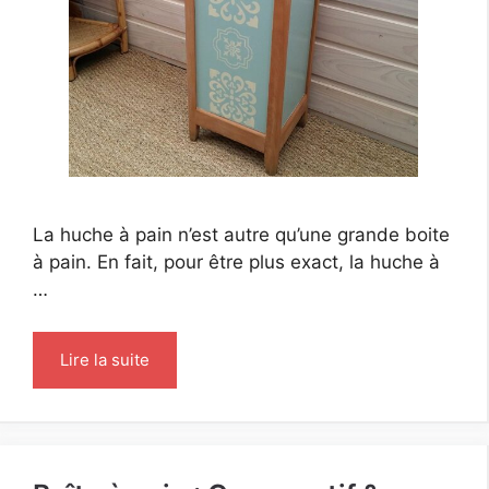
La huche à pain n’est autre qu’une grande boite
à pain. En fait, pour être plus exact, la huche à
…
Lire la suite