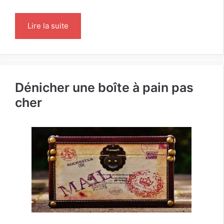
Lire la suite
Dénicher une boîte à pain pas
cher