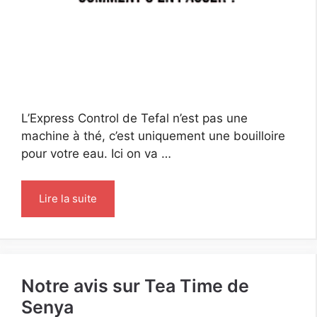
L’Express Control de Tefal n’est pas une
machine à thé, c’est uniquement une bouilloire
pour votre eau. Ici on va …
Lire la suite
Notre avis sur Tea Time de
Senya