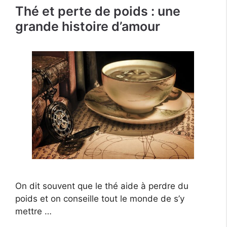
Thé et perte de poids : une
grande histoire d’amour
On dit souvent que le thé aide à perdre du
poids et on conseille tout le monde de s’y
mettre …