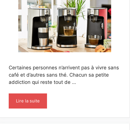
Certaines personnes n’arrivent pas à vivre sans
café et d’autres sans thé. Chacun sa petite
addiction qui reste tout de …
Lire la suite