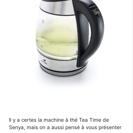
Il y a certes la machine à thé Tea Time de
Senya, mais on a aussi pensé à vous présenter