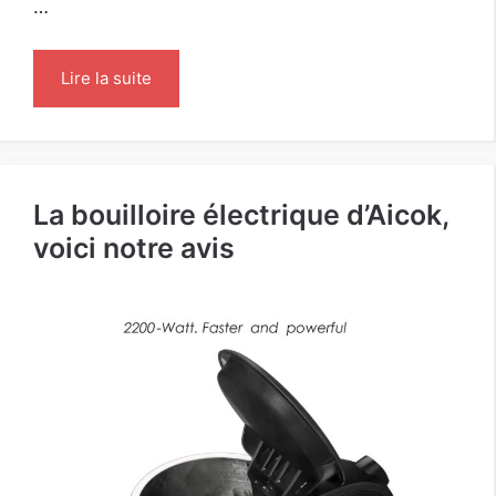
…
Lire la suite
La bouilloire électrique d’Aicok,
voici notre avis