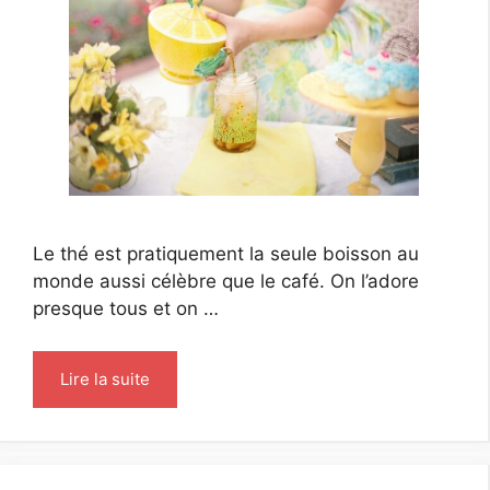
Le thé est pratiquement la seule boisson au
monde aussi célèbre que le café. On l’adore
presque tous et on …
Lire la suite