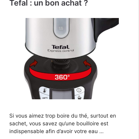
Tefal : un bon achat ?
Si vous aimez trop boire du thé, surtout en
sachet, vous savez qu’une bouilloire est
indispensable afin d’avoir votre eau …