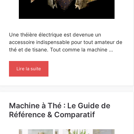
Une théière électrique est devenue un
accessoire indispensable pour tout amateur de
thé et de tisane. Tout comme la machine …
Lire la suite
Machine à Thé : Le Guide de
Référence & Comparatif