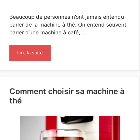
Beaucoup de personnes n’ont jamais entendu
parler de la machine à thé. On entend souvent
parler d’une machine à café, …
Lire la suite
Comment choisir sa machine à
thé