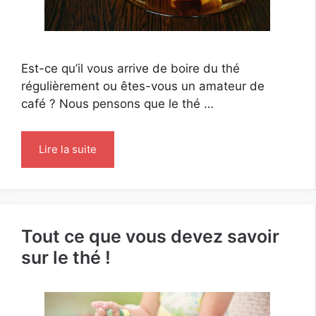
Est-ce qu’il vous arrive de boire du thé
régulièrement ou êtes-vous un amateur de
café ? Nous pensons que le thé …
Lire la suite
Tout ce que vous devez savoir
sur le thé !