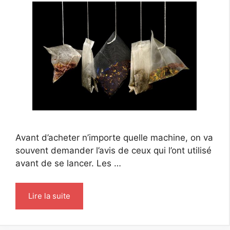
Avant d’acheter n’importe quelle machine, on va
souvent demander l’avis de ceux qui l’ont utilisé
avant de se lancer. Les …
Lire la suite