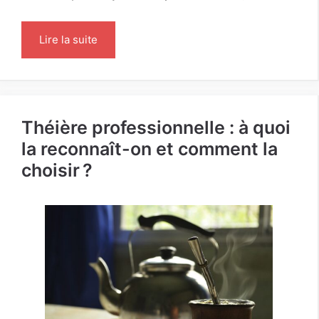
Lire la suite
Théière professionnelle : à quoi
la reconnaît-on et comment la
choisir ?