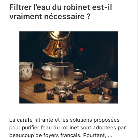
Filtrer l’eau du robinet est-il
vraiment nécessaire ?
La carafe filtrante et les solutions proposées
pour purifier l’eau du robinet sont adoptées par
beaucoup de foyers français. Pourtant, …