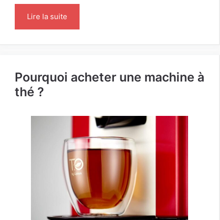
Lire la suite
Pourquoi acheter une machine à
thé ?