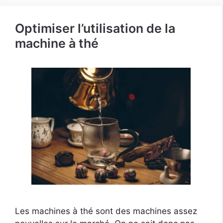
Optimiser l’utilisation de la
machine à thé
Les machines à thé sont des machines assez