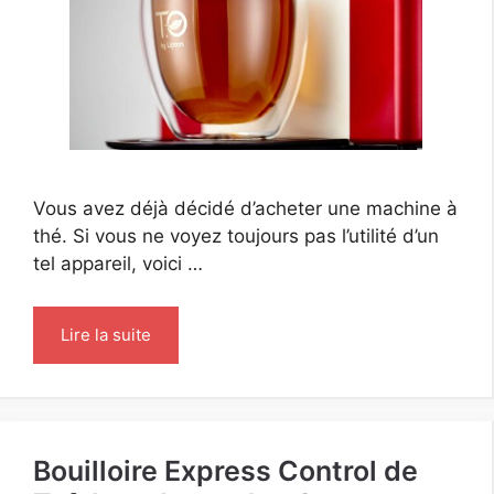
Vous avez déjà décidé d’acheter une machine à
thé. Si vous ne voyez toujours pas l’utilité d’un
tel appareil, voici …
Lire la suite
Bouilloire Express Control de