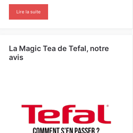
Lire la suite
La Magic Tea de Tefal, notre
avis