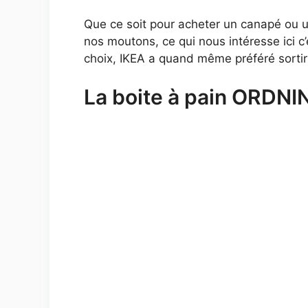
Que ce soit pour acheter un canapé ou u
nos moutons, ce qui nous intéresse ici c
choix, IKEA a quand même préféré sortir 
La boite à pain ORDNI