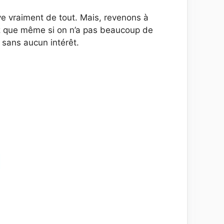
ve vraiment de tout. Mais, revenons à
z que même si on n’a pas beaucoup de
 sans aucun intérêt.