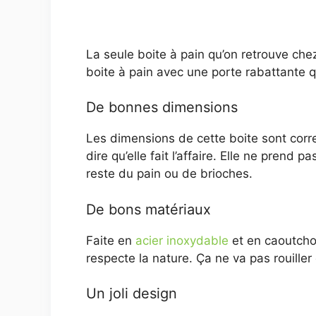
La seule boite à pain qu’on retrouve che
boite à pain avec une porte rabattante qu
De bonnes dimensions
Les dimensions de cette boite sont corr
dire qu’elle fait l’affaire. Elle ne pre
reste du pain ou de brioches.
De bons matériaux
Faite en
acier inoxydable
et en caoutchou
respecte la nature. Ça ne va pas rouiller
Un joli design