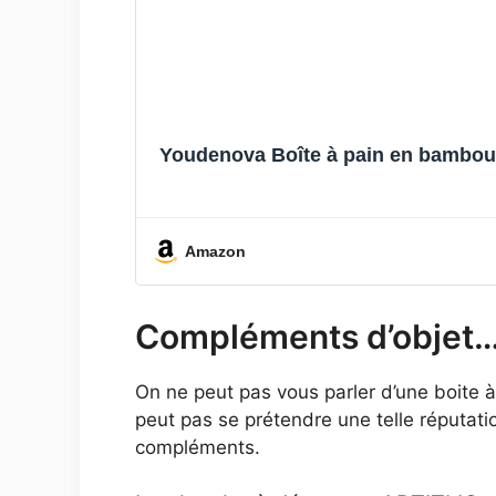
Youdenova Boîte à pain en bambou é
Amazon
Compléments d’objet
On ne peut pas vous parler d’une boite à 
peut pas se prétendre une telle réputati
compléments.