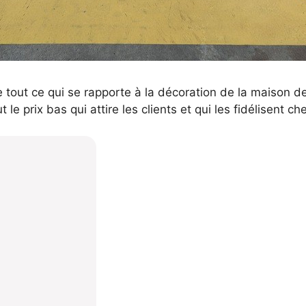
 tout ce qui se rapporte à la décoration de la maison d
e prix bas qui attire les clients et qui les fidélisent ch