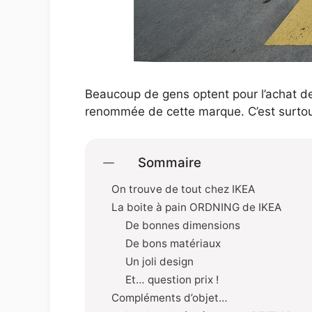
Beaucoup de gens optent pour l’achat de
renommée de cette marque. C’est surtout l
Sommaire
On trouve de tout chez IKEA
La boite à pain ORDNING de IKEA
De bonnes dimensions
De bons matériaux
Un joli design
Et… question prix !
Compléments d’objet…