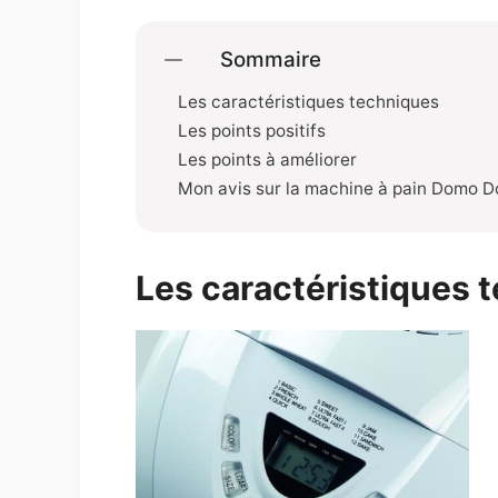
Sommaire
Les caractéristiques techniques
Les points positifs
Les points à améliorer
Mon avis sur la machine à pain Domo 
Les caractéristiques 