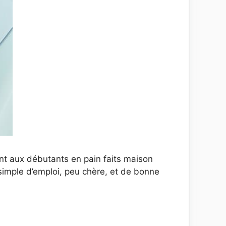
 aux débutants en pain faits maison
 simple d’emploi, peu chère, et de bonne