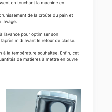
essent en touchant la machine en
brunissement de la croûte du pain et
e lavage.
 l’avance pour optimiser son
’après midi avant le retour de classe.
 à la température souhaitée. Enfin, cet
quantités de matières à mettre en ouvre