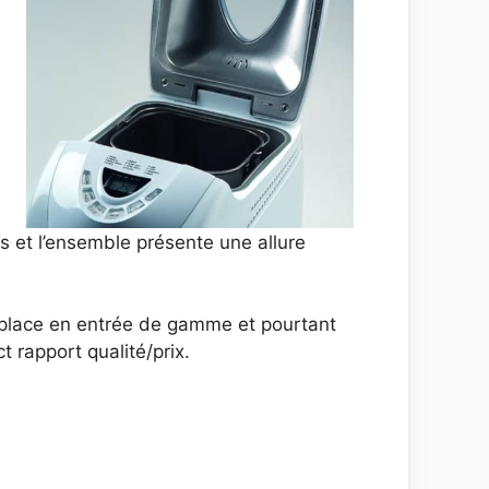
s et l’ensemble présente une allure
se place en entrée de gamme et pourtant
t rapport qualité/prix.