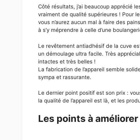
Côté résultats, j’ai beaucoup apprécié le
vraiment de qualité supérieures ! Pour l
vous n’aurez aucun mal à faire des pain
à s’y méprendre à celle d’une boulangerie
Le revêtement antiadhésif de la cuve es
un démoulage ultra facile. Très apprécia
intactes et très belles !
La fabrication de l’appareil semble soli
sympa et rassurante.
Le dernier point positif est son prix : 
la qualité de l’appareil est là, et les pr
Les points à améliorer