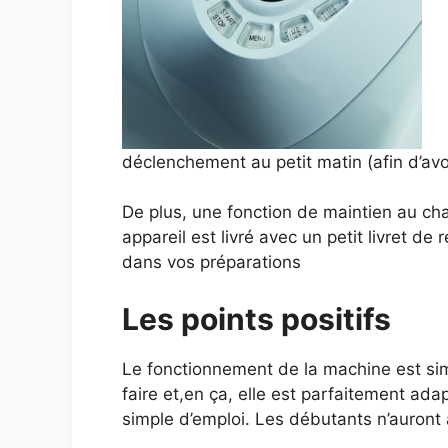
déclenchement au petit matin (afin d’avo
De plus, une fonction de maintien au ch
appareil est livré avec un petit livret 
dans vos préparations
Les points positifs
Le fonctionnement de la machine est simp
faire et,en ça, elle est parfaitement ad
simple d’emploi. Les débutants n’auront