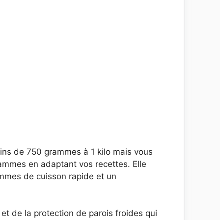
ains de 750 grammes à 1 kilo mais vous
ammes en adaptant vos recettes. Elle
mmes de cuisson rapide et un
t de la protection de parois froides qui