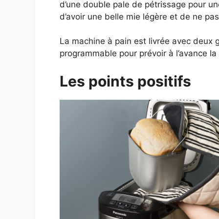
d’une double pale de pétrissage pour un
d’avoir une belle mie légère et de ne pa
La machine à pain est livrée avec deux g
programmable pour prévoir à l’avance la 
Les points positifs