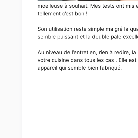
moelleuse à souhait. Mes tests ont mis e
tellement c’est bon !
Son utilisation reste simple malgré la qu
semble puissant et la double pale excel
Au niveau de l’entretien, rien à redire, 
votre cuisine dans tous les cas . Elle e
appareil qui semble bien fabriqué.