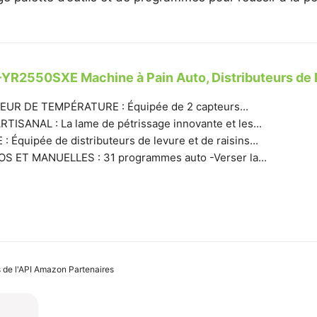
YR2550SXE Machine à Pain Auto, Distributeurs de R
UR DE TEMPÉRATURE : Équipée de 2 capteurs...
ISANAL : La lame de pétrissage innovante et les...
Équipée de distributeurs de levure et de raisins...
 ET MANUELLES : 31 programmes auto -Verser la...
es de l'API Amazon Partenaires