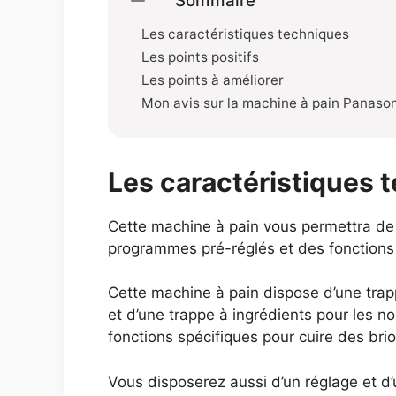
Sommaire
Les caractéristiques techniques
Les points positifs
Les points à améliorer
Mon avis sur la machine à pain Panaso
Les caractéristiques 
Cette machine à pain vous permettra de 
programmes pré-réglés et des fonctions 
Cette machine à pain dispose d’une trap
et d’une trappe à ingrédients pour les no
fonctions spécifiques pour cuire des bri
Vous disposerez aussi d’un réglage et d’