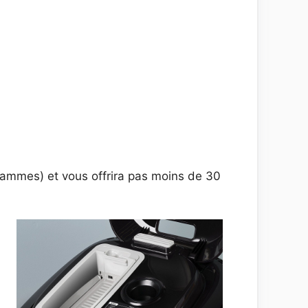
grammes) et vous offrira pas moins de 30