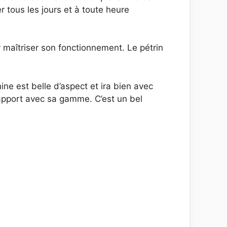
 tous les jours et à toute heure
ur maîtriser son fonctionnement. Le pétrin
ine est belle d’aspect et ira bien avec
rapport avec sa gamme. C’est un bel