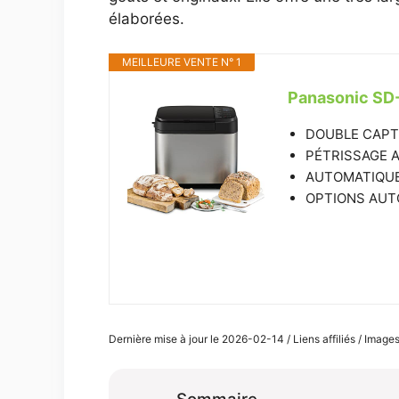
élaborées.
MEILLEURE VENTE N° 1
Panasonic SD-
DOUBLE CAPTE
PÉTRISSAGE ART
AUTOMATIQUE : 
OPTIONS AUTOS
Dernière mise à jour le 2026-02-14 / Liens affiliés / Imag