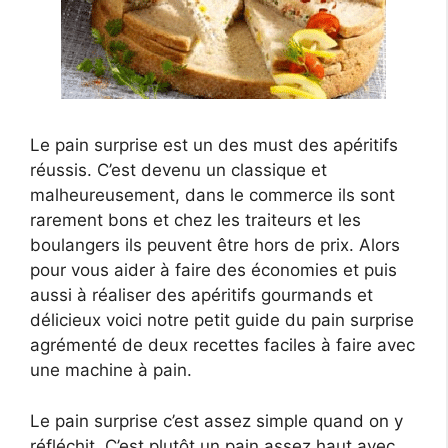
Le pain surprise est un des must des apéritifs
réussis. C’est devenu un classique et
malheureusement, dans le commerce ils sont
rarement bons et chez les traiteurs et les
boulangers ils peuvent être hors de prix. Alors
pour vous aider à faire des économies et puis
aussi à réaliser des apéritifs gourmands et
délicieux voici notre petit guide du pain surprise
agrémenté de deux recettes faciles à faire avec
une machine à pain.
Le pain surprise c’est assez simple quand on y
réfléchit. C’est plutôt un pain assez haut avec