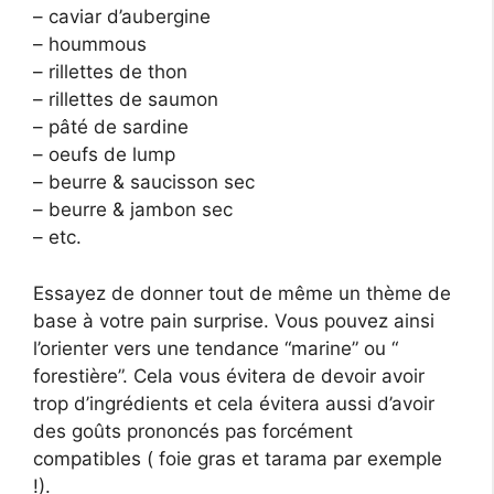
– caviar d’aubergine
– hoummous
– rillettes de thon
– rillettes de saumon
– pâté de sardine
– oeufs de lump
– beurre & saucisson sec
– beurre & jambon sec
– etc.
Essayez de donner tout de même un thème de
base à votre pain surprise. Vous pouvez ainsi
l’orienter vers une tendance “marine” ou “
forestière”. Cela vous évitera de devoir avoir
trop d’ingrédients et cela évitera aussi d’avoir
des goûts prononcés pas forcément
compatibles ( foie gras et tarama par exemple
!).