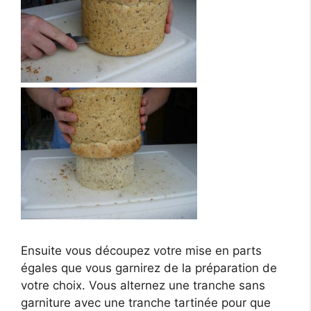
Ensuite vous découpez votre mise en parts
égales que vous garnirez de la préparation de
votre choix. Vous alternez une tranche sans
garniture avec une tranche tartinée pour que