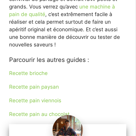
grands. Vous verrez qu’avec
une machine à
pain de qualité
, c’est extrêmement facile à
réaliser et cela permet surtout de faire un
apéritif original et économique. Et c’est aussi
une bonne manière de découvrir ou tester de
nouvelles saveurs !
Parcourir les autres guides :
Recette brioche
Recette pain paysan
Recette pain viennois
Recette pain au chocolat