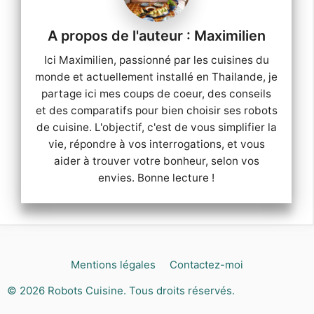
Maximilien
Ici Maximilien, passionné par les cuisines du
monde et actuellement installé en Thailande, je
partage ici mes coups de coeur, des conseils
et des comparatifs pour bien choisir ses robots
de cuisine. L'objectif, c'est de vous simplifier la
vie, répondre à vos interrogations, et vous
aider à trouver votre bonheur, selon vos
envies. Bonne lecture !
Mentions légales
Contactez-moi
© 2026
Robots Cuisine
. Tous droits réservés.