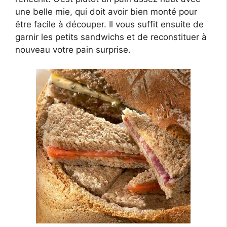
une belle mie, qui doit avoir bien monté pour
être facile à découper. Il vous suffit ensuite de
garnir les petits sandwichs et de reconstituer à
nouveau votre pain surprise.