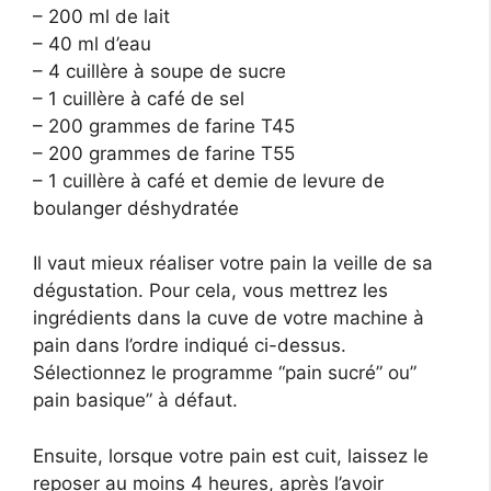
– 200 ml de lait
– 40 ml d’eau
– 4 cuillère à soupe de sucre
– 1 cuillère à café de sel
– 200 grammes de farine T45
– 200 grammes de farine T55
– 1 cuillère à café et demie de levure de
boulanger déshydratée
Il vaut mieux réaliser votre pain la veille de sa
dégustation. Pour cela, vous mettrez les
ingrédients dans la cuve de votre machine à
pain dans l’ordre indiqué ci-dessus.
Sélectionnez le programme “pain sucré” ou”
pain basique” à défaut.
Ensuite, lorsque votre pain est cuit, laissez le
reposer au moins 4 heures, après l’avoir