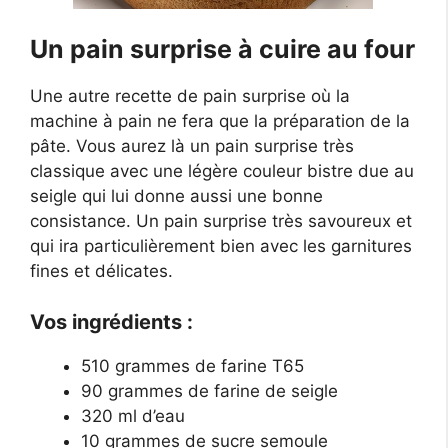
Un pain surprise à cuire au four
Une autre recette de pain surprise où la
machine à pain ne fera que la préparation de la
pâte. Vous aurez là un pain surprise très
classique avec une légère couleur bistre due au
seigle qui lui donne aussi une bonne
consistance. Un pain surprise très savoureux et
qui ira particulièrement bien avec les garnitures
fines et délicates.
Vos ingrédients :
510 grammes de farine T65
90 grammes de farine de seigle
320 ml d’eau
10 grammes de sucre semoule