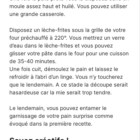
moule assez haut et huilé. Vous pouvez utiliser
une grande casserole.
Disposez un lèche-frites sous la grille de votre
four préchauffé à 220°. Vous mettrez un verre
d’eau dans le lèche-frites et vous pouvez
glisser votre pâte dans le four pour une cuisson
de 35-40 minutes.
Une fois cuit, démoulez le pain et laissez le
refroidir à l’abri d’un linge. Vous n’y toucherez
que le lendemain. A ce stade la découpe serait
hasardeuse car la mie serait trop tendre.
Le lendemain, vous pouvez entamer le
garnissage de votre pain surprise comme
évoqué dans la première recette.