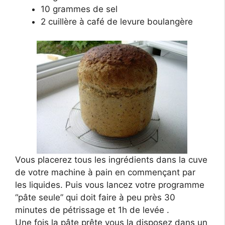
10 grammes de sel
2 cuillère à café de levure boulangère
Vous placerez tous les ingrédients dans la cuve
de votre machine à pain en commençant par
les liquides. Puis vous lancez votre programme
“pâte seule” qui doit faire à peu près 30
minutes de pétrissage et 1h de levée .
Une fois la pâte prête vous la disposez dans un