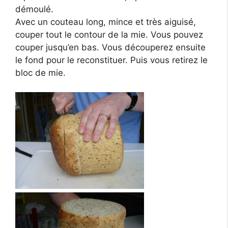
démoulé.
Avec un couteau long, mince et très aiguisé,
couper tout le contour de la mie. Vous pouvez
couper jusqu’en bas. Vous découperez ensuite
le fond pour le reconstituer. Puis vous retirez le
bloc de mie.