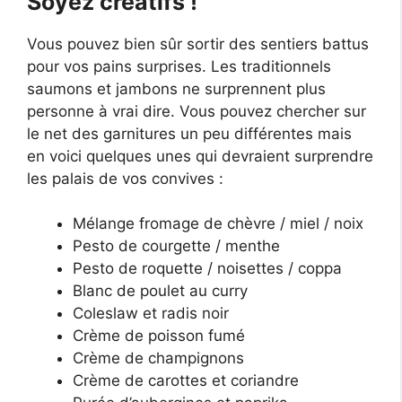
Soyez créatifs !
Vous pouvez bien sûr sortir des sentiers battus
pour vos pains surprises. Les traditionnels
saumons et jambons ne surprennent plus
personne à vrai dire. Vous pouvez chercher sur
le net des garnitures un peu différentes mais
en voici quelques unes qui devraient surprendre
les palais de vos convives :
Mélange fromage de chèvre / miel / noix
Pesto de courgette / menthe
Pesto de roquette / noisettes / coppa
Blanc de poulet au curry
Coleslaw et radis noir
Crème de poisson fumé
Crème de champignons
Crème de carottes et coriandre