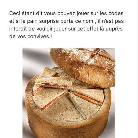
Ceci étant dit vous pouvez jouer sur les codes
et si le pain surprise porte ce nom , il n’est pas
interdit de vouloir jouer sur cet effet là auprès
de vos convives !