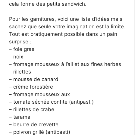
cela forme des petits sandwich.
Pour les garnitures, voici une liste d’idées mais
sachez que seule votre imagination est la limite.
Tout est pratiquement possible dans un pain
surprise :
– foie gras
– noix
– fromage mousseux à l’ail et aux fines herbes
– rillettes
– mousse de canard
– crème forestière
– fromage mousseux aux
– tomate séchée confite (antipasti)
– rillettes de crabe
– tarama
– beurre de crevette
– poivron grillé (antipasti)