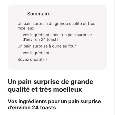
Sommaire
Un pain surprise de grande qualité et très
moelleux
Vos ingrédients pour un pain surprise
d’environ 24 toasts :
Un pain surprise à cuire au four
Vos ingrédients :
Soyez créatifs !
Un pain surprise de grande
qualité et très moelleux
Vos ingrédients pour un pain surprise
d’environ 24 toasts :