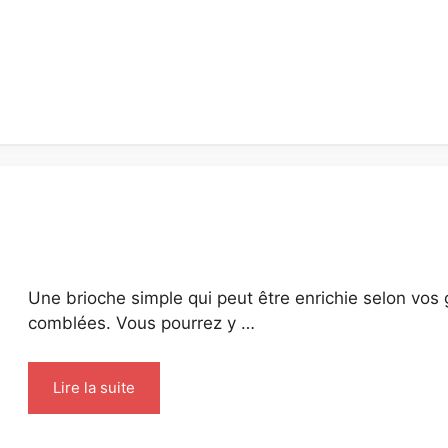
Une brioche simple qui peut être enrichie selon vos
comblées. Vous pourrez y …
Lire la suite