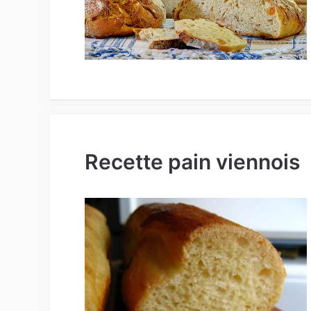
Recette pain viennois