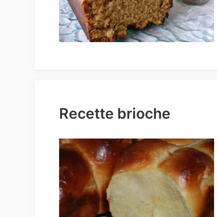
Recette brioche