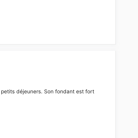
petits déjeuners. Son fondant est fort