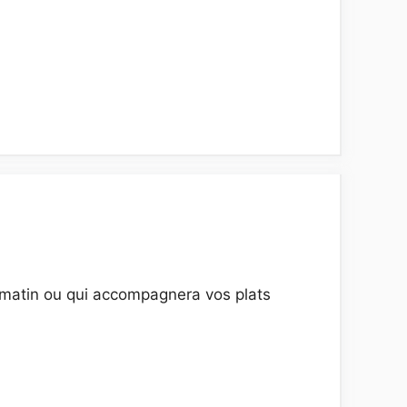
 matin ou qui accompagnera vos plats