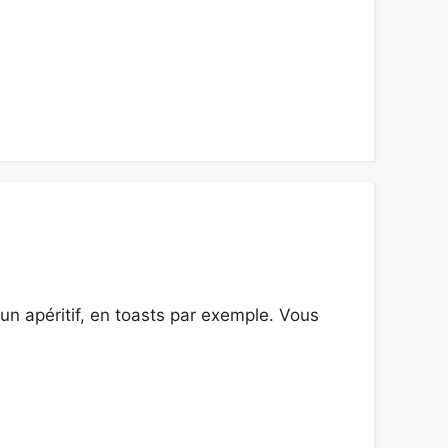
un apéritif, en toasts par exemple. Vous