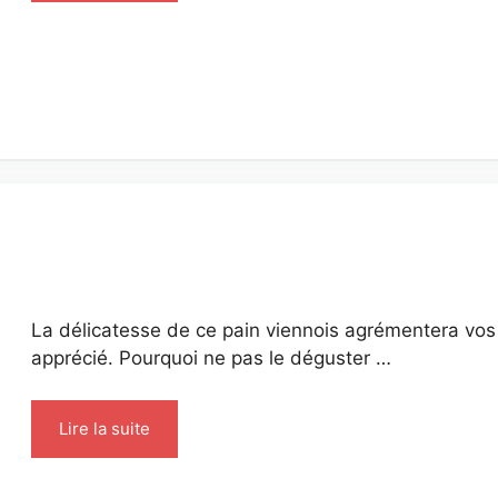
La délicatesse de ce pain viennois agrémentera vos 
apprécié. Pourquoi ne pas le déguster …
Lire la suite