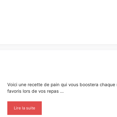
Voici une recette de pain qui vous boostera chaque
favoris lors de vos repas …
Lire la suite