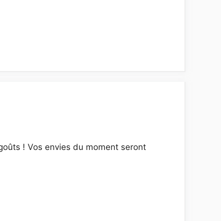
 goûts ! Vos envies du moment seront