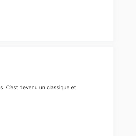
is. C’est devenu un classique et