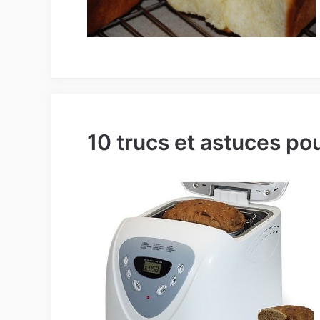
10 trucs et astuces po