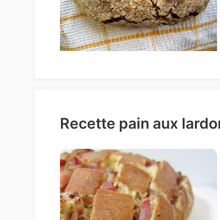
Recette pain aux lardo