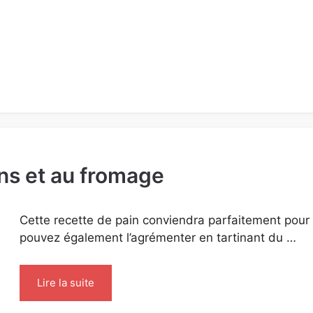
ns et au fromage
Cette recette de pain conviendra parfaitement pour 
pouvez également l’agrémenter en tartinant du …
Lire la suite