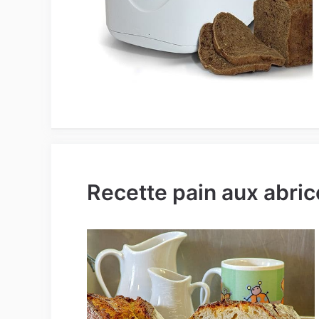
Recette pain aux abric