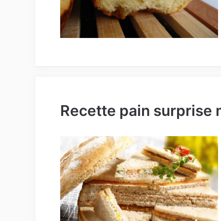
Recette pain surprise 