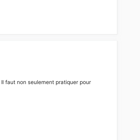
 Il faut non seulement pratiquer pour